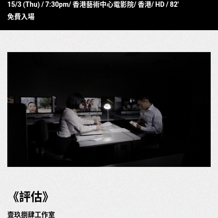
15/3 (Thu) / 7:30pm/ 香港藝術中心電影院/ 香港/ HD / 82'
免費入場
《評估》
壹玖捌肆工作室