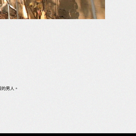
裂的男人。