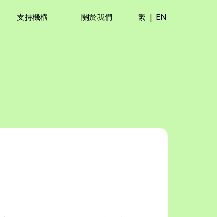
支持機構
關於我們
繁
|
EN